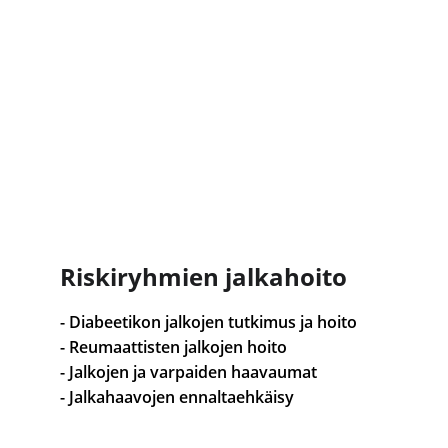
Riskiryhmien jalkahoito
- Diabeetikon jalkojen tutkimus ja hoito
- Reumaattisten jalkojen hoito
- Jalkojen ja varpaiden haavaumat
- Jalkahaavojen ennaltaehkäisy