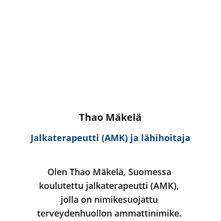
Thao Mäkelä
Jalkaterapeutti (AMK) ja lähihoitaja
Olen Thao Mäkelä, Suomessa 
koulutettu jalkaterapeutti (AMK), 
jolla on nimikesuojattu 
terveydenhuollon ammattinimike. 