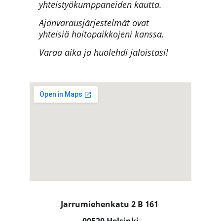
yhteistyökumppaneiden kautta.
Ajanvarausjärjestelmät ovat 
yhteisiä hoitopaikkojeni kanssa. 
Varaa aika ja huolehdi jaloistasi! 
Jarrumiehenkatu 2 B 161 