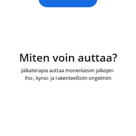
Miten voin auttaa?
Jalkaterapia auttaa monenlaisiin jalkojen 
iho-, kynsi- ja rakenteellisiin ongelmiin